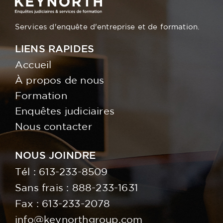
Services d'enquête d'entreprise et de formation.
LIENS RAPIDES
Accueil
À propos de nous
Formation
Enquêtes judiciaires
Nous contacter
NOUS JOINDRE
Tél :
613-233-8509
Sans frais :
888-233-1631
Fax : 613-233-2078
info@keynorthgroup.com